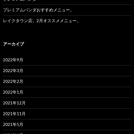
プレミアムパンダおすすめメニュー。
レイクタウン店。2月オススメメニュー。
アーカイブ
2022年9月
2022年3月
2022年2月
2022年1月
2021年12月
2021年11月
2021年5月