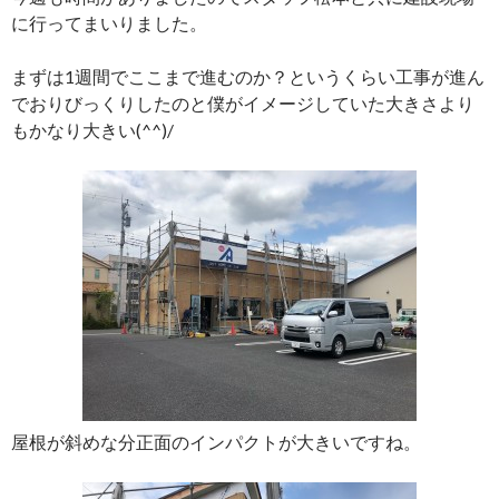
に行ってまいりました。
まずは1週間でここまで進むのか？というくらい工事が進ん
でおりびっくりしたのと僕がイメージしていた大きさより
もかなり大きい(^^)/
屋根が斜めな分正面のインパクトが大きいですね。