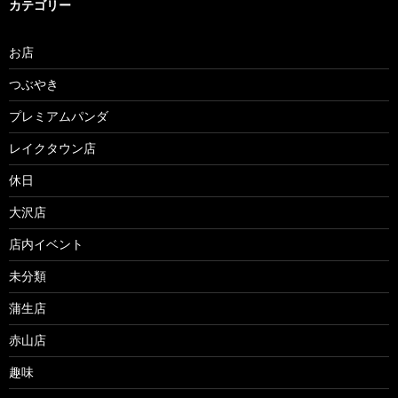
カテゴリー
お店
つぶやき
プレミアムパンダ
レイクタウン店
休日
大沢店
店内イベント
未分類
蒲生店
赤山店
趣味