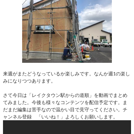
来週がまたどうなっているか楽しみです。なんか週1の楽し
みになりつつあります。
さて今日は「レイクタウン駅からの道順」を動画でまとめ
てみました。今後も様々なコンテンツを配信予定です。ま
だまだ編集は苦手なので温かい目で見守ってください。チ
ャンネル登録 「いいね！」よろしくお願いします。