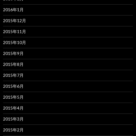
2016年1月
2015年12月
2015年11月
2015年10月
2015年9月
2015年8月
2015年7月
2015年6月
2015年5月
2015年4月
2015年3月
2015年2月