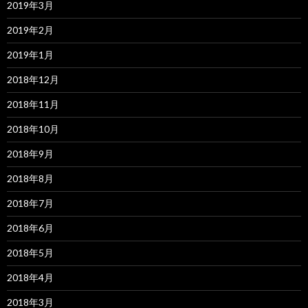
2019年3月
2019年2月
2019年1月
2018年12月
2018年11月
2018年10月
2018年9月
2018年8月
2018年7月
2018年6月
2018年5月
2018年4月
2018年3月