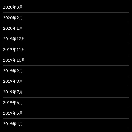
2020年3月
2020年2月
2020年1月
2019年12月
2019年11月
2019年10月
2019年9月
2019年8月
2019年7月
2019年6月
2019年5月
2019年4月