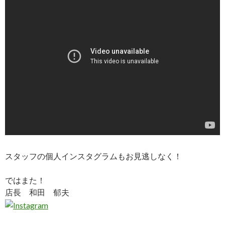
スタッフの個人インスタグラムもお見逃しなく！
ではまた！
店長 和田 郁夫