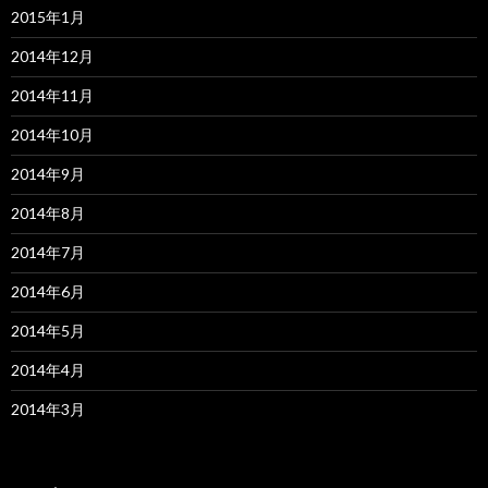
2015年1月
2014年12月
2014年11月
2014年10月
2014年9月
2014年8月
2014年7月
2014年6月
2014年5月
2014年4月
2014年3月