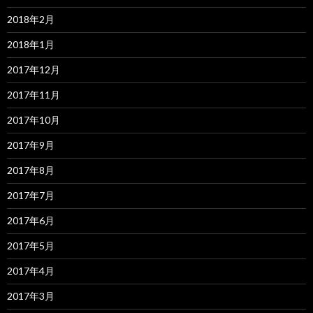
2018年2月
2018年1月
2017年12月
2017年11月
2017年10月
2017年9月
2017年8月
2017年7月
2017年6月
2017年5月
2017年4月
2017年3月