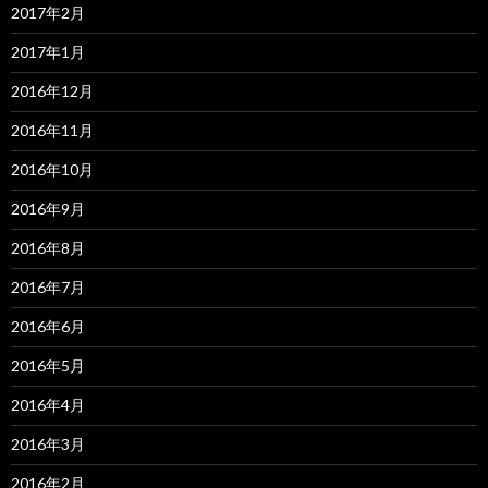
2017年2月
2017年1月
2016年12月
2016年11月
2016年10月
2016年9月
2016年8月
2016年7月
2016年6月
2016年5月
2016年4月
2016年3月
2016年2月