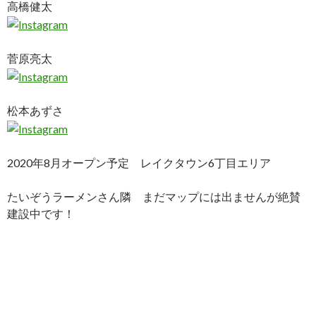
高橋健太
菅原亮太
松本あずさ
2020年8月オープン予定 レイクタウン6丁目エリア
たいぞうラーメンさん隣 まだマップには出ませんが絶賛
建設中です！