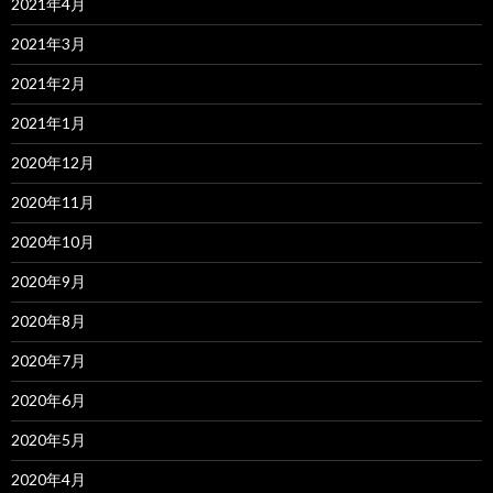
2021年4月
2021年3月
2021年2月
2021年1月
2020年12月
2020年11月
2020年10月
2020年9月
2020年8月
2020年7月
2020年6月
2020年5月
2020年4月