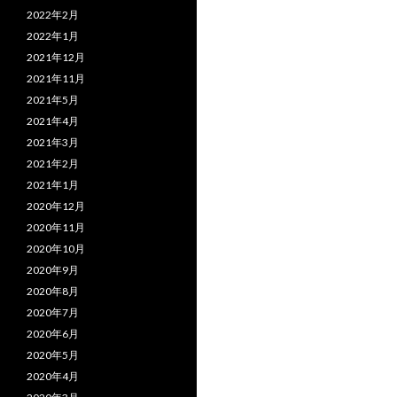
2022年2月
2022年1月
2021年12月
2021年11月
2021年5月
2021年4月
2021年3月
2021年2月
2021年1月
2020年12月
2020年11月
2020年10月
2020年9月
2020年8月
2020年7月
2020年6月
2020年5月
2020年4月