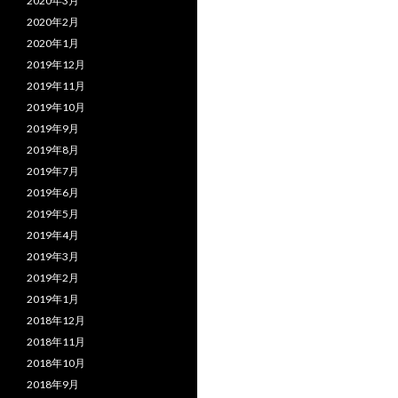
2020年3月
2020年2月
2020年1月
2019年12月
2019年11月
2019年10月
2019年9月
2019年8月
2019年7月
2019年6月
2019年5月
2019年4月
2019年3月
2019年2月
2019年1月
2018年12月
2018年11月
2018年10月
2018年9月