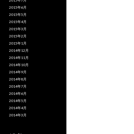
2015年7月
2015年6月
2015年5月
2015年4月
2015年3月
2015年2月
2015年1月
2014年12月
2014年11月
2014年10月
2014年9月
2014年8月
2014年7月
2014年6月
2014年5月
2014年4月
2014年3月