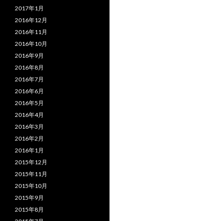
2017年1月
2016年12月
2016年11月
2016年10月
2016年9月
2016年8月
2016年7月
2016年6月
2016年5月
2016年4月
2016年3月
2016年2月
2016年1月
2015年12月
2015年11月
2015年10月
2015年9月
2015年8月