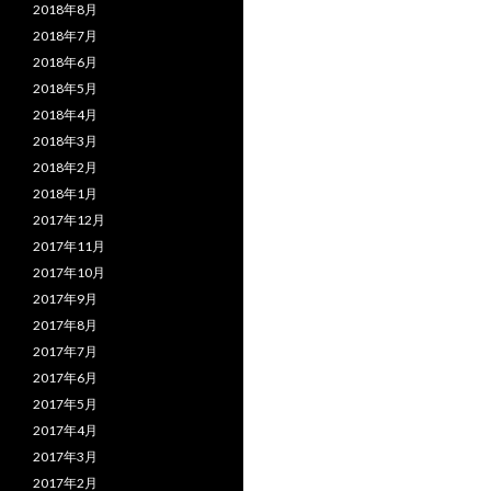
2018年8月
2018年7月
2018年6月
2018年5月
2018年4月
2018年3月
2018年2月
2018年1月
2017年12月
2017年11月
2017年10月
2017年9月
2017年8月
2017年7月
2017年6月
2017年5月
2017年4月
2017年3月
2017年2月