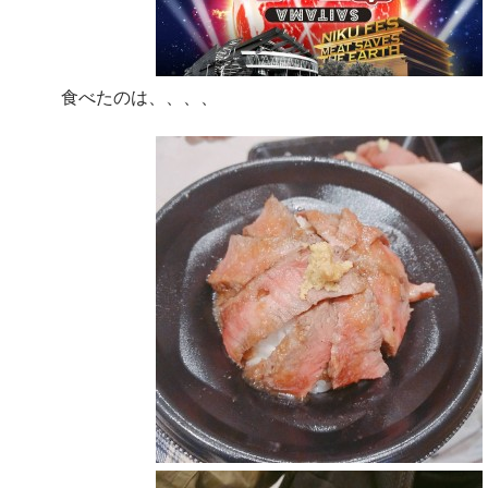
食べたのは、、、、