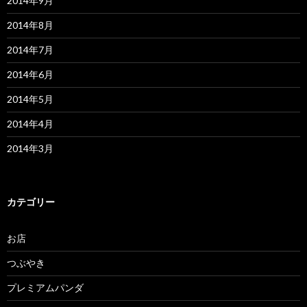
2014年9月
2014年8月
2014年7月
2014年6月
2014年5月
2014年4月
2014年3月
カテゴリー
お店
つぶやき
プレミアムパンダ