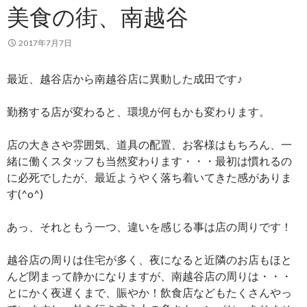
美食の街、南越谷
2017年7月7日
最近、越谷店から南越谷店に異動した成田です♪
勤務する店が変わると、環境が何もかも変わります。
店の大きさや雰囲気、道具の配置、お客様はもちろん、一
緒に働くスタッフも当然変わります・・・最初は慣れるの
に必死でしたが、最近ようやく落ち着いてきた感がありま
す(^o^)
あっ、それともう一つ、違いを感じる事は店の周りです！
越谷店の周りは住宅が多く、夜になると近隣のお店もほと
んど閉まって静かになりますが、南越谷店の周りは・・・
とにかく夜遅くまで、賑やか！飲食店などもたくさんやっ