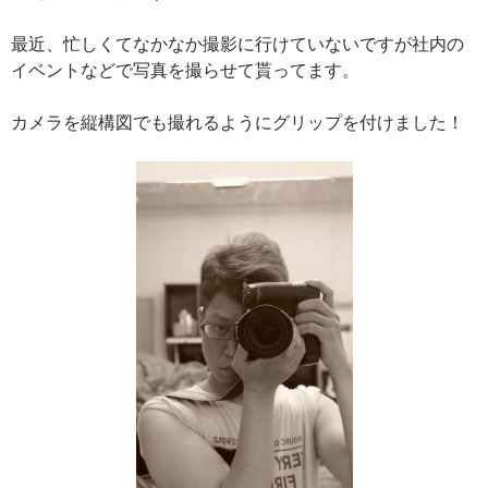
最近、忙しくてなかなか撮影に行けていないですが社内の
イベントなどで写真を撮らせて貰ってます。
カメラを縦構図でも撮れるようにグリップを付けました！