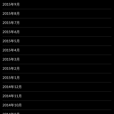
2015年9月
2015年8月
2015年7月
2015年6月
2015年5月
2015年4月
2015年3月
2015年2月
2015年1月
2014年12月
2014年11月
2014年10月