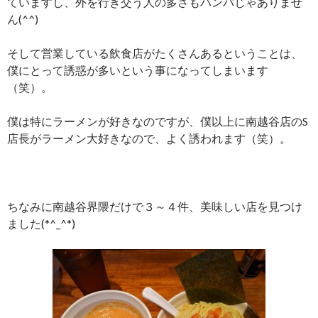
ていますし、外を行き交う人の多さもハンパじゃありませ
ん(^^)
そして営業している飲食店がたくさんあるということは、
僕にとって誘惑が多いという事になってしまいます
（笑）。
僕は特にラーメンが好きなのですが、僕以上に南越谷店のS
店長がラーメン大好きなので、よく誘われます（笑）。
ちなみに南越谷界隈だけで３～４件、美味しい店を見つけ
ました(*^_^*)