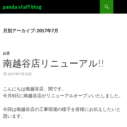
検索
panda staff blog
コンテンツへ移動
月別アーカイブ: 2017年7月
お店
南越谷店リニューアル!!
2017年7月13日
こんにちは南越谷店、関です。
今月8日に南越谷店がリニューアルオープンいたしました。
今回は南越谷店の工事現場の様子を皆様にお伝えしたいと
思います。