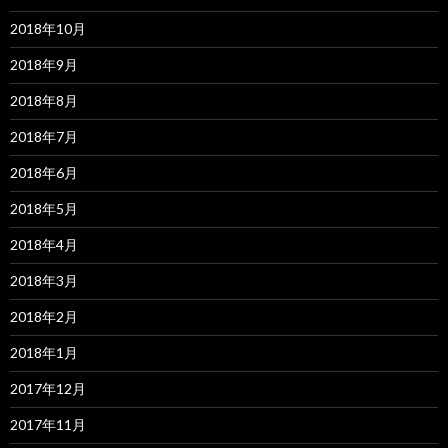
2018年10月
2018年9月
2018年8月
2018年7月
2018年6月
2018年5月
2018年4月
2018年3月
2018年2月
2018年1月
2017年12月
2017年11月