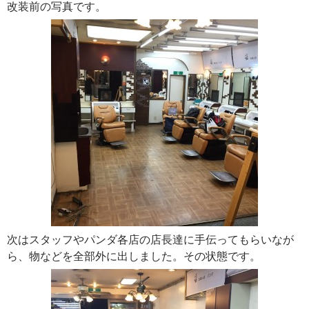
改装前の写真です。
次はスタッフやパンダ各店の店長達に手伝ってもらいなが
ら、物などを全部外に出しました。その状態です。