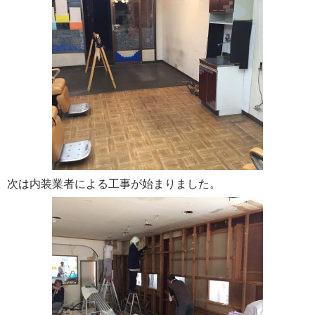
次は内装業者による工事が始まりました。