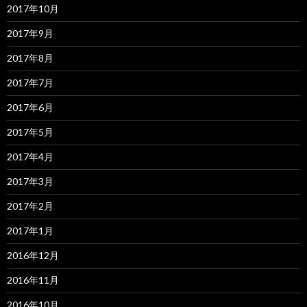
2017年10月
2017年9月
2017年8月
2017年7月
2017年6月
2017年5月
2017年4月
2017年3月
2017年2月
2017年1月
2016年12月
2016年11月
2016年10月