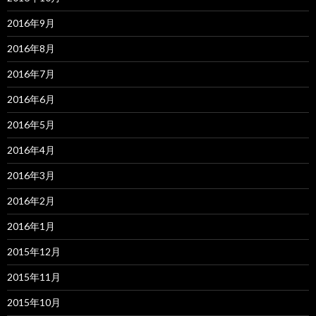
2016年9月
2016年8月
2016年7月
2016年6月
2016年5月
2016年4月
2016年3月
2016年2月
2016年1月
2015年12月
2015年11月
2015年10月