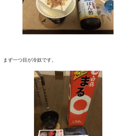
まず一つ目が冷奴です。