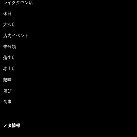
レイクタウン店
休日
大沢店
店内イベント
未分類
蒲生店
赤山店
趣味
遊び
食事
メタ情報