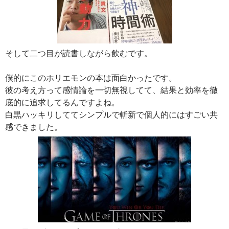
そして二つ目が読書しながら飲むです。
僕的にこのホリエモンの本は面白かったです。
彼の考え方って感情論を一切無視してて、結果と効率を徹
底的に追求してるんですよね。
白黒ハッキリしててシンプルで斬新で個人的にはすごい共
感できました。