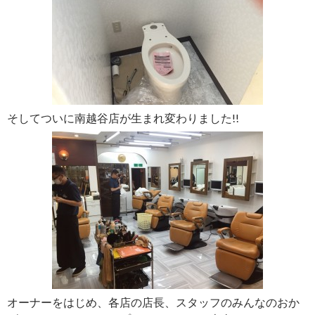
そしてついに南越谷店が生まれ変わりました!!
オーナーをはじめ、各店の店長、スタッフのみんなのおか