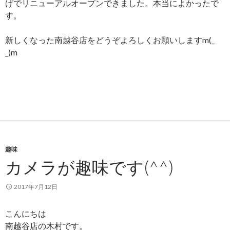
げでリニューアルオープンできました。本当によかったで
す。
新しくなった南越谷店をどうぞよろしくお願いしますm(_
_)m
趣味
カメラが趣味です(^^)
2017年7月12日
こんにちは
南越谷店の木村です。