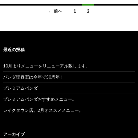
← 前へ
1
2
投稿ナビゲーション
最近の投稿
10月よりメニューをリニューアル致します。
パンダ理容室は今年で50周年！
プレミアムパンダ
プレミアムパンダおすすめメニュー。
レイクタウン店。2月オススメメニュー。
アーカイブ