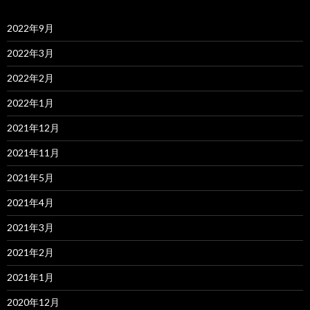
2022年9月
2022年3月
2022年2月
2022年1月
2021年12月
2021年11月
2021年5月
2021年4月
2021年3月
2021年2月
2021年1月
2020年12月