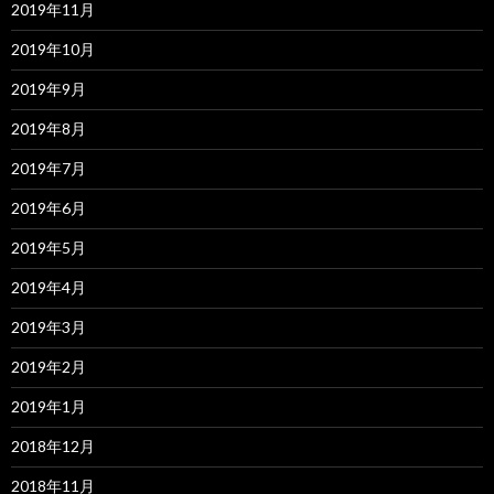
2019年11月
2019年10月
2019年9月
2019年8月
2019年7月
2019年6月
2019年5月
2019年4月
2019年3月
2019年2月
2019年1月
2018年12月
2018年11月