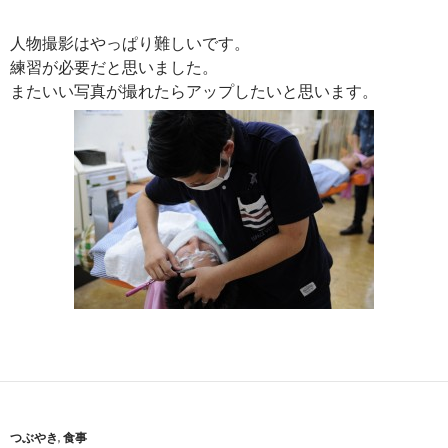
人物撮影はやっぱり難しいです。
練習が必要だと思いました。
またいい写真が撮れたらアップしたいと思います。
つぶやき
,
食事