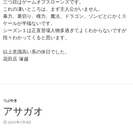
三つ目はゲームオブスローンズです。
これの凄いところは、まず主人公がいません。
暴力、裏切り、権力、魔法、ドラゴン、ゾンビとにかくス
ケールが半端ないです。
シーズン１は正直登場人物多過ぎてよくわからないですが
段々わかってくると思います。
以上意識高い系の休日でした。
花田店 塚越
つぶやき
アサガオ
2017年7月4日