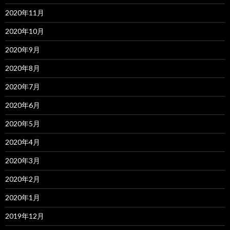
2020年11月
2020年10月
2020年9月
2020年8月
2020年7月
2020年6月
2020年5月
2020年4月
2020年3月
2020年2月
2020年1月
2019年12月