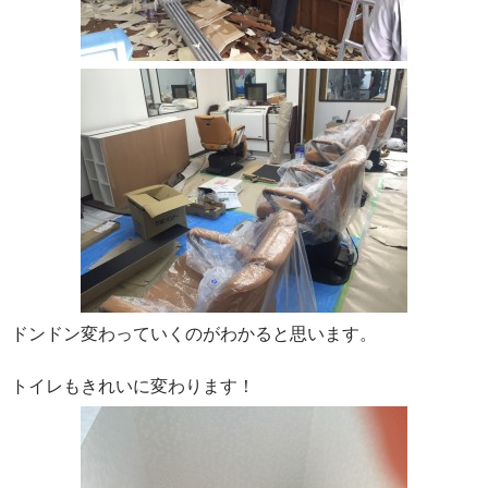
ドンドン変わっていくのがわかると思います。
トイレもきれいに変わります！