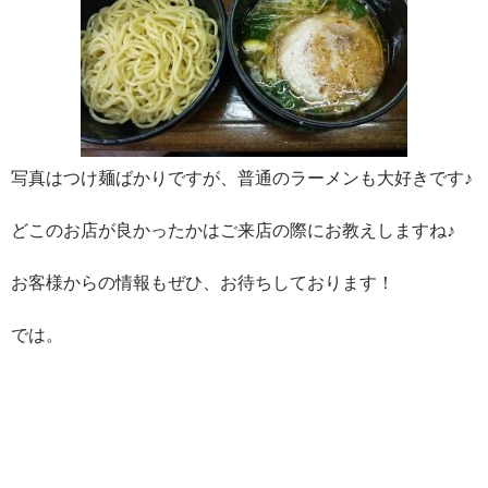
写真はつけ麺ばかりですが、普通のラーメンも大好きです♪
どこのお店が良かったかはご来店の際にお教えしますね♪
お客様からの情報もぜひ、お待ちしております！
では。